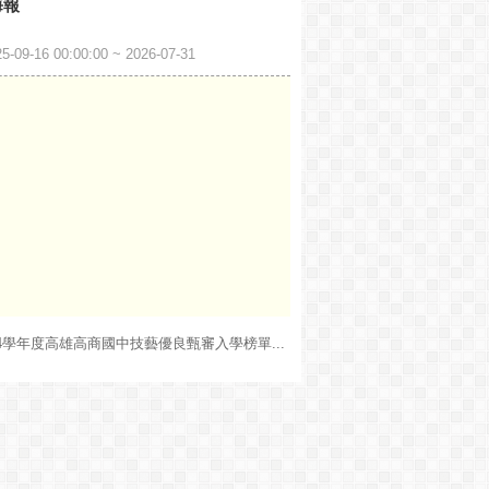
海報
0:00:00 ~ 2026-07-31
14學年度高雄高商國中技藝優良甄審入學榜單...