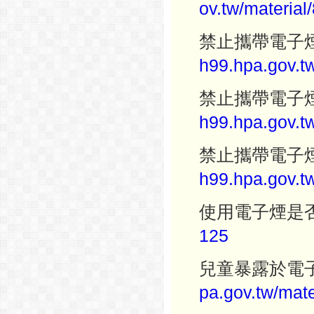
ov.tw/material/
禁止攜帶電子
h99.hpa.gov.tw
禁止攜帶電子
h99.hpa.gov.tw
禁止攜帶電子
h99.hpa.gov.tw
使用電子煙是
125
兒童暴露於電
pa.gov.tw/mate