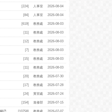
[224]
人事室
2026-08-04
[84]
人事室
2026-08-04
[619]
教務處
2026-08-03
[11]
教務處
2026-08-03
[12]
教務處
2026-08-03
[7]
教務處
2026-08-03
[15]
教務處
2026-08-03
[11]
教務處
2026-08-03
[20]
教務處
2026-07-30
[17]
教務處
2026-07-28
[24]
實習處
2026-07-24
[154]
進修部
2026-07-15
已...
[10758]
教務處
2026-07-07